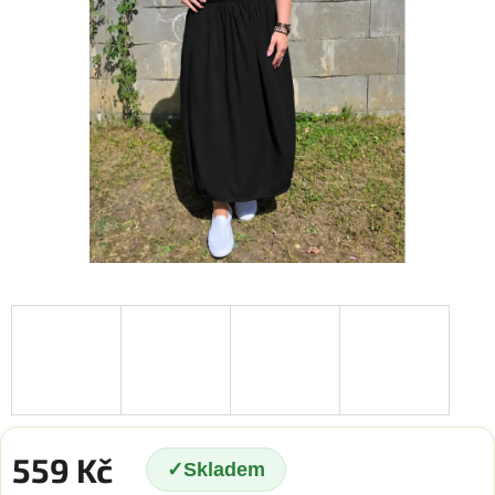
559 Kč
Skladem