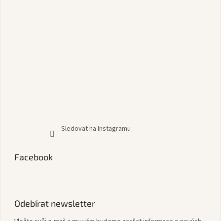
Sledovat na Instagramu
Facebook
Odebírat newsletter