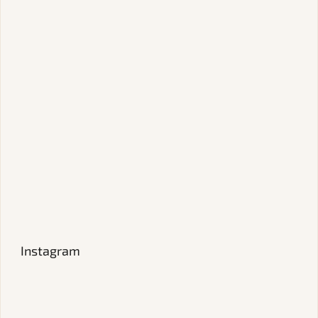
Instagram