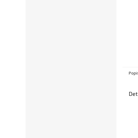
Popi
Det