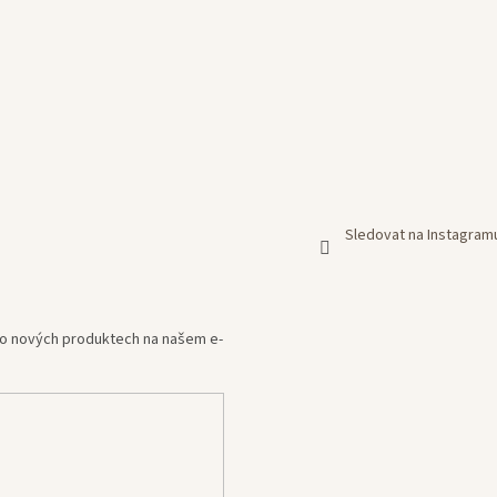
Sledovat na Instagram
e o nových produktech na našem e-