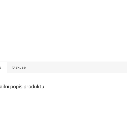
s
Diskuze
ailní popis produktu