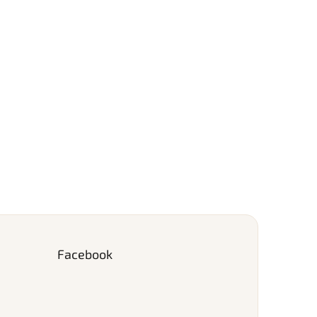
Facebook