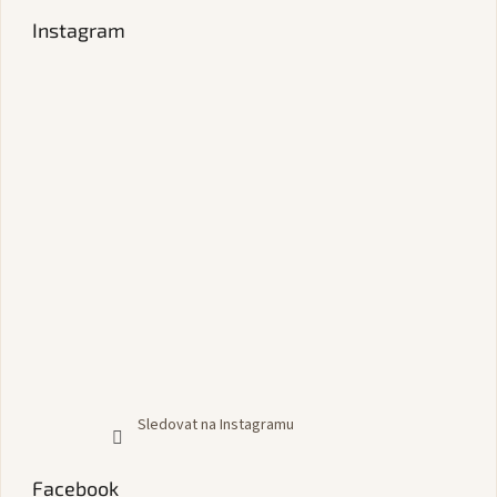
Instagram
Sledovat na Instagramu
Facebook