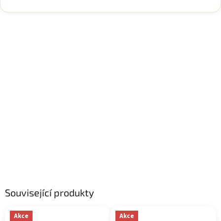
Související produkty
Akce
Akce