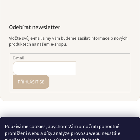
Odebírat newsletter
Vložte svůj e-mail a my vám budeme zasílat informace o nových
produktech na našem e-shopu.
E-mail
PŘIHLÁSIT SE
Používáme cookies, abychom Vám umožnili pohodlné
prohlížení webu a díky analýze provozu webu neustále