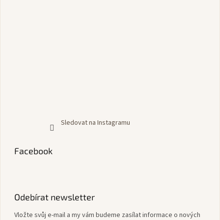
Sledovat na Instagramu
Facebook
Odebírat newsletter
Vložte svůj e-mail a my vám budeme zasílat informace o nových