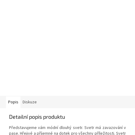
Popis
Diskuze
Detailní popis produktu
Představujeme vám módní dlouhý svetr. Svetr má zavazování v
pase. Hřejivé a příjemné na dotek pro všechny příležitosti. Svetr