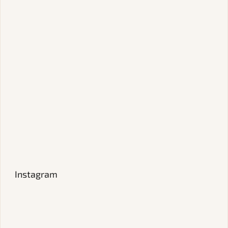
Instagram