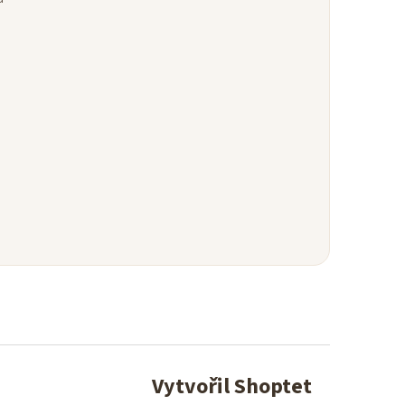
Vytvořil Shoptet