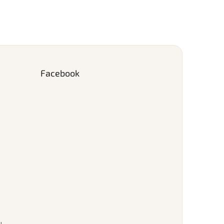
Facebook
u