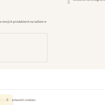
e o nových produktech na našem e-
Upravit nastavení cookies