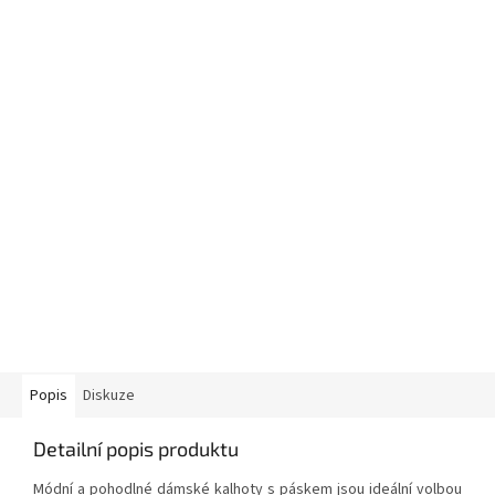
Popis
Diskuze
Detailní popis produktu
Módní a pohodlné dámské kalhoty s páskem jsou ideální volbou