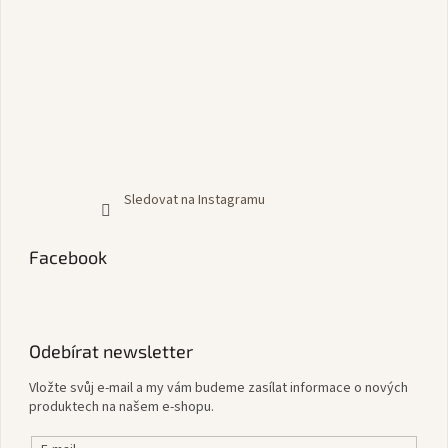
Sledovat na Instagramu
Facebook
Odebírat newsletter
Vložte svůj e-mail a my vám budeme zasílat informace o nových
produktech na našem e-shopu.