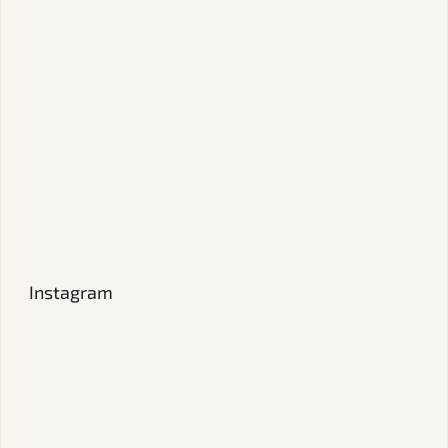
Instagram