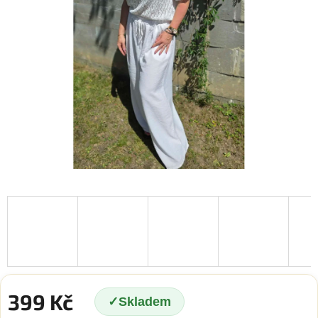
399 Kč
Skladem