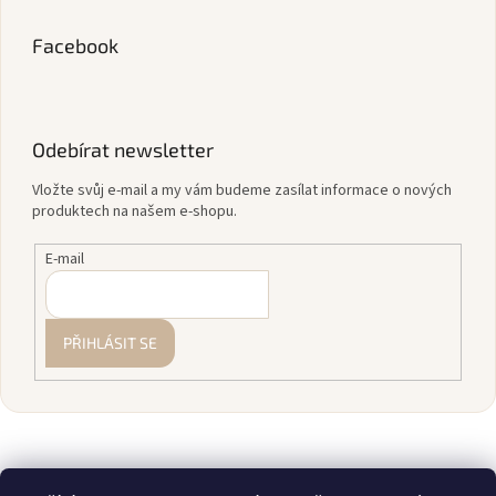
Facebook
Odebírat newsletter
Vložte svůj e-mail a my vám budeme zasílat informace o nových
produktech na našem e-shopu.
E-mail
PŘIHLÁSIT SE