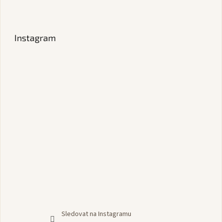
Instagram
Sledovat na Instagramu