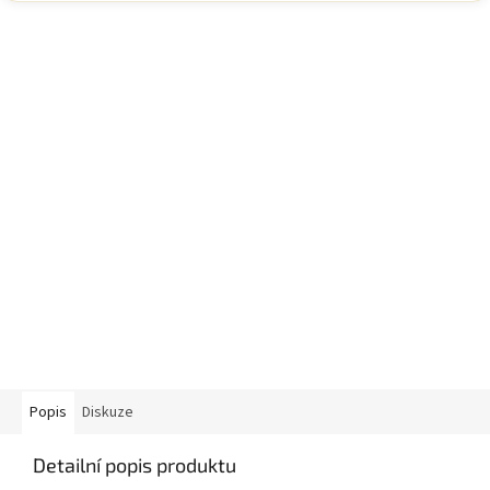
Popis
Diskuze
Detailní popis produktu