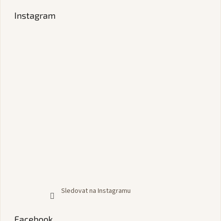
Instagram
Sledovat na Instagramu
Facebook