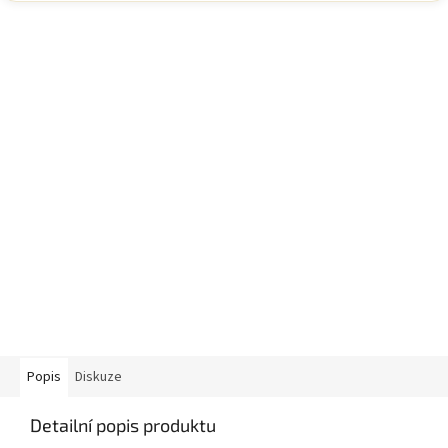
Popis
Diskuze
Detailní popis produktu