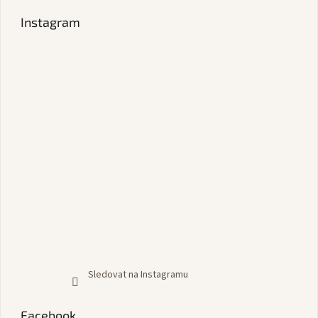
Instagram
Sledovat na Instagramu
Facebook