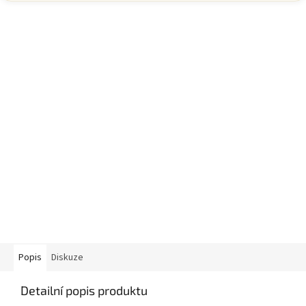
Popis
Diskuze
Detailní popis produktu