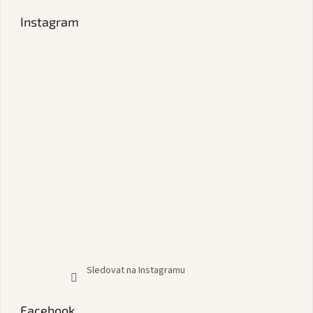
Instagram
Sledovat na Instagramu
Facebook