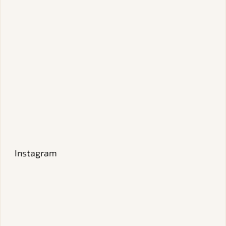
Instagram