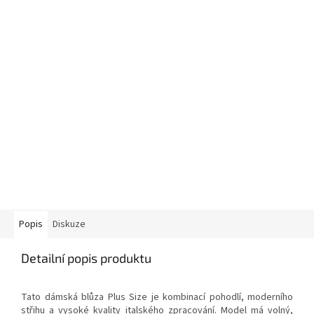
Popis
Diskuze
Detailní popis produktu
Tato dámská blůza Plus Size je kombinací pohodlí, moderního
střihu a vysoké kvality italského zpracování. Model má volný,