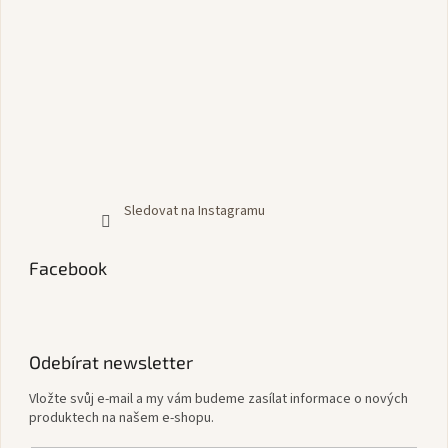
Sledovat na Instagramu
Facebook
Odebírat newsletter
Vložte svůj e-mail a my vám budeme zasílat informace o nových
produktech na našem e-shopu.