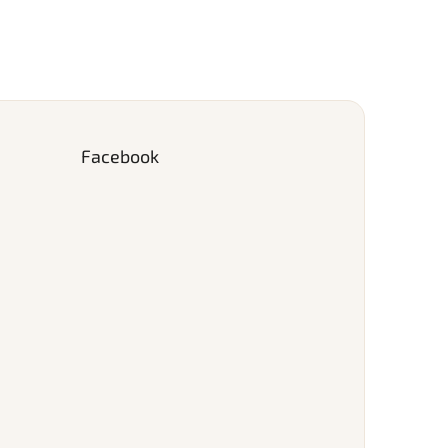
Facebook