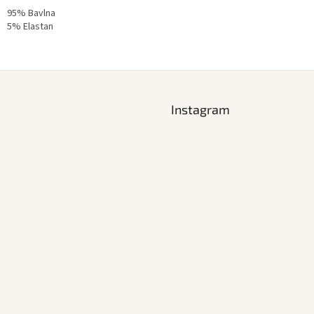
95% Bavlna
5% Elastan
Instagram