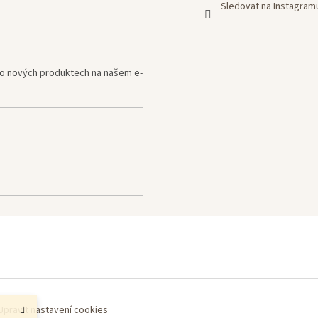
Sledovat na Instagram
e o nových produktech na našem e-
Upravit nastavení cookies