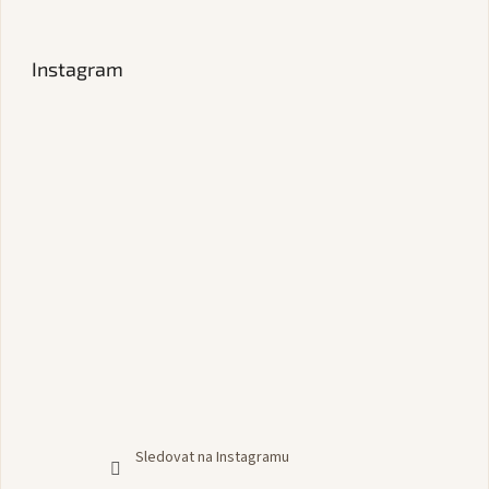
Instagram
Sledovat na Instagramu