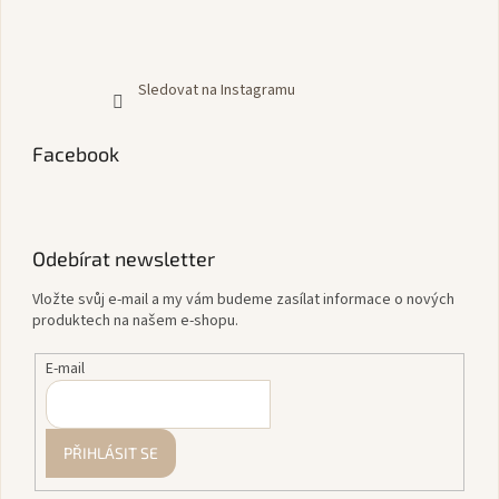
Sledovat na Instagramu
Facebook
Odebírat newsletter
Vložte svůj e-mail a my vám budeme zasílat informace o nových
produktech na našem e-shopu.
E-mail
PŘIHLÁSIT SE