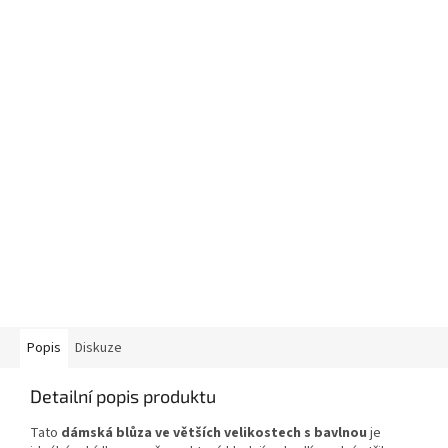
Popis
Diskuze
Detailní popis produktu
Tato
dámská blůza ve větších velikostech s bavlnou
je