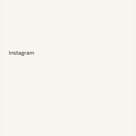
Instagram