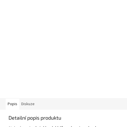
Popis
Diskuze
Detailní popis produktu