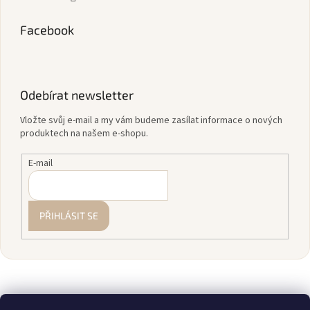
Facebook
Odebírat newsletter
Vložte svůj e-mail a my vám budeme zasílat informace o nových
produktech na našem e-shopu.
E-mail
PŘIHLÁSIT SE