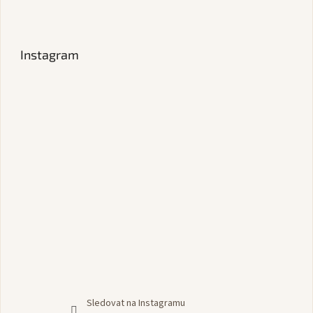
Instagram
Sledovat na Instagramu