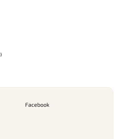
)
Facebook