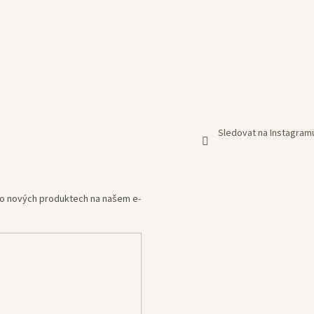
Sledovat na Instagram
e o nových produktech na našem e-