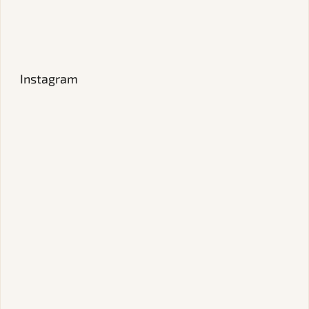
Instagram