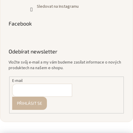
Sledovat na Instagramu
Facebook
Odebírat newsletter
Vložte svůj e-mail a my vám budeme zasílat informace o nových
produktech na našem e-shopu.
E-mail
PŘIHLÁSIT SE