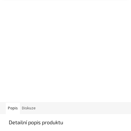
Popis
Diskuze
Detailní popis produktu