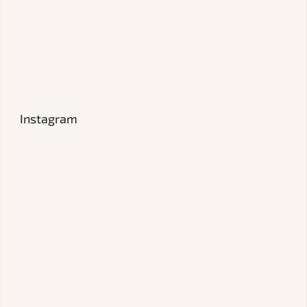
Instagram