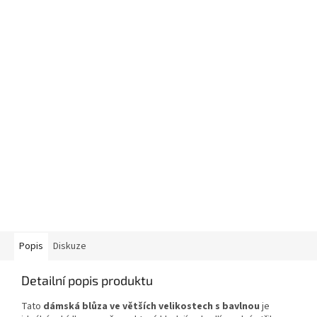
Popis
Diskuze
Detailní popis produktu
Tato
dámská blůza ve větších velikostech s bavlnou
je