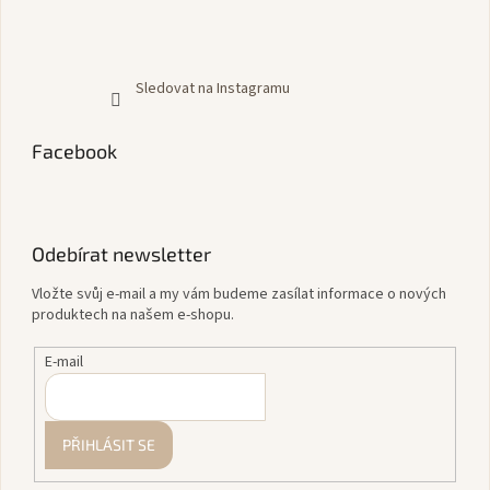
Sledovat na Instagramu
Facebook
Odebírat newsletter
Vložte svůj e-mail a my vám budeme zasílat informace o nových
produktech na našem e-shopu.
E-mail
PŘIHLÁSIT SE