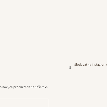
Sledovat na Instagram
e o nových produktech na našem e-