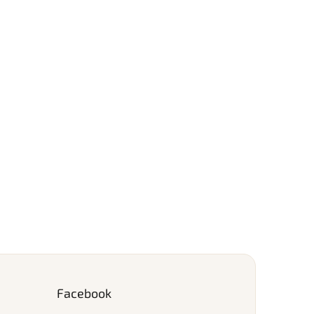
Facebook