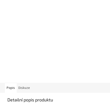
Popis
Diskuze
Detailní popis produktu