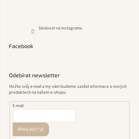
Sledovat na Instagramu
Facebook
Odebírat newsletter
Vložte svůj e-mail a my vám budeme zasílat informace o nových
produktech na našem e-shopu.
E-mail
PŘIHLÁSIT SE