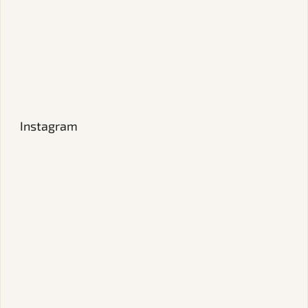
Instagram