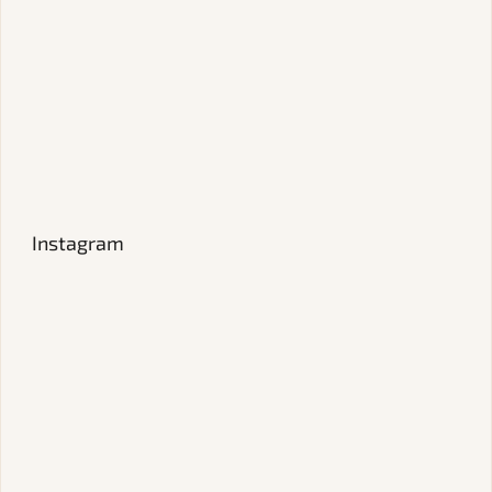
Instagram