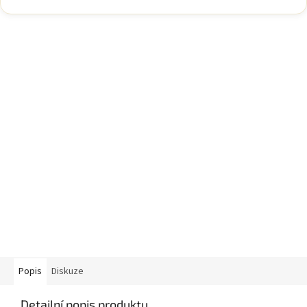
Popis
Diskuze
Detailní popis produktu