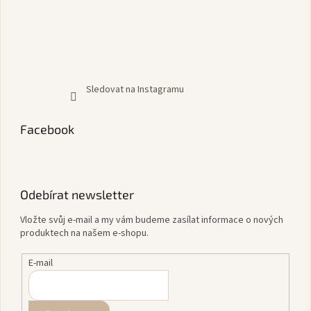
Sledovat na Instagramu
Facebook
Odebírat newsletter
Vložte svůj e-mail a my vám budeme zasílat informace o nových
produktech na našem e-shopu.
E-mail