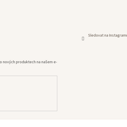
Sledovat na Instagram
e o nových produktech na našem e-