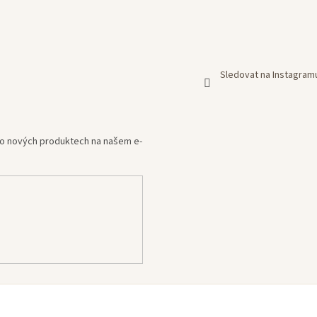
Sledovat na Instagram
e o nových produktech na našem e-