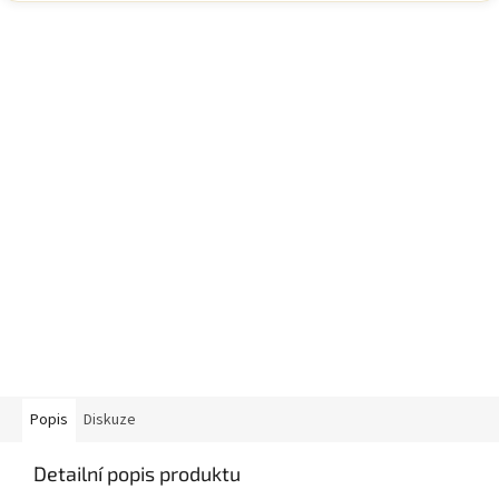
Popis
Diskuze
Detailní popis produktu