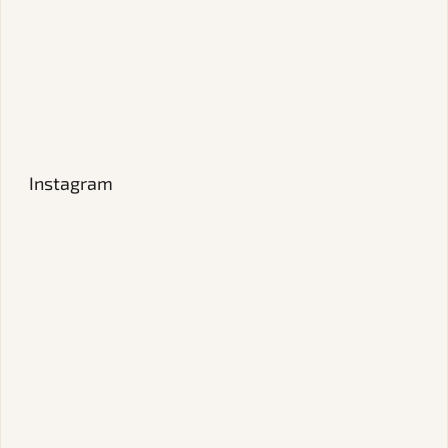
Instagram