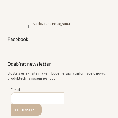
Sledovat na Instagramu
Facebook
Odebírat newsletter
Vložte svůj e-mail a my vám budeme zasílat informace o nových
produktech na našem e-shopu.
E-mail
PŘIHLÁSIT SE