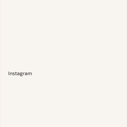
Instagram