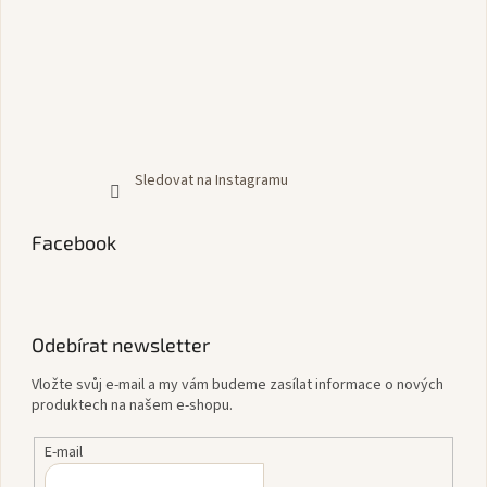
Sledovat na Instagramu
Facebook
Odebírat newsletter
Vložte svůj e-mail a my vám budeme zasílat informace o nových
produktech na našem e-shopu.
E-mail