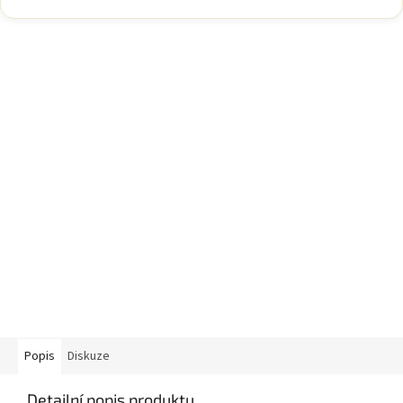
Popis
Diskuze
Detailní popis produktu