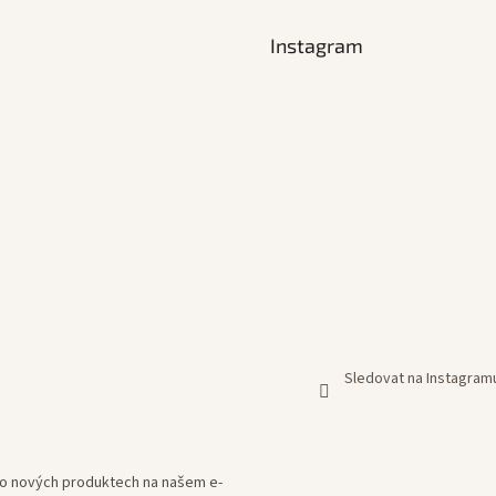
Instagram
Sledovat na Instagram
e o nových produktech na našem e-