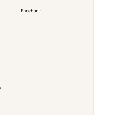
Facebook
u