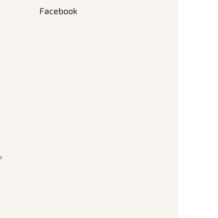
Facebook
u