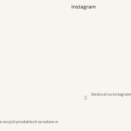
Instagram
Sledovat na Instagram
e o nových produktech na našem e-