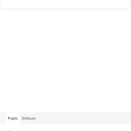
Popis
Diskuze