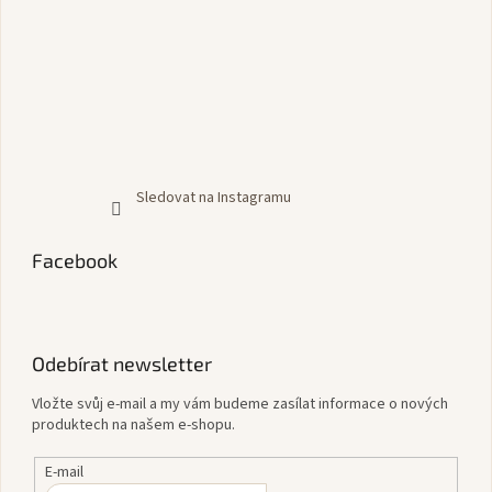
Sledovat na Instagramu
Facebook
Odebírat newsletter
Vložte svůj e-mail a my vám budeme zasílat informace o nových
produktech na našem e-shopu.
E-mail