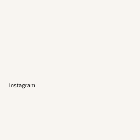
Instagram