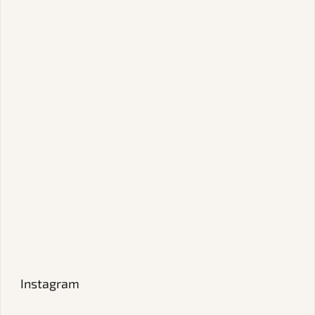
Instagram