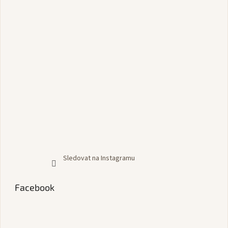
Sledovat na Instagramu
Facebook