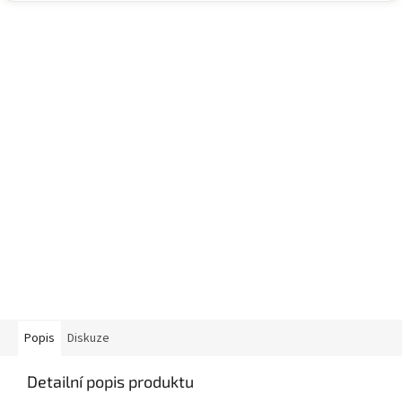
Popis
Diskuze
Detailní popis produktu