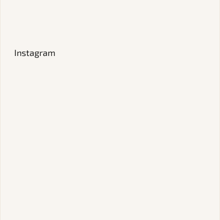
Instagram