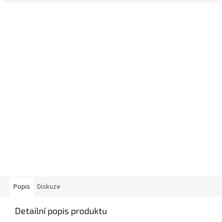
Popis
Diskuze
Detailní popis produktu