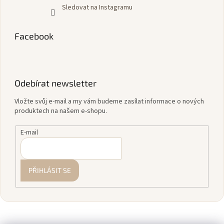
Sledovat na Instagramu
Facebook
Odebírat newsletter
Vložte svůj e-mail a my vám budeme zasílat informace o nových
produktech na našem e-shopu.
E-mail
PŘIHLÁSIT SE