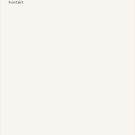
Kontakt