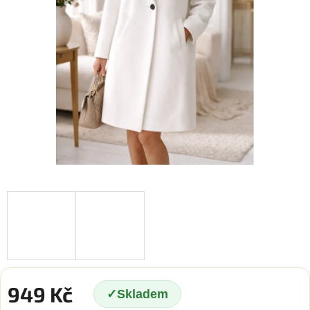
949 Kč
Skladem