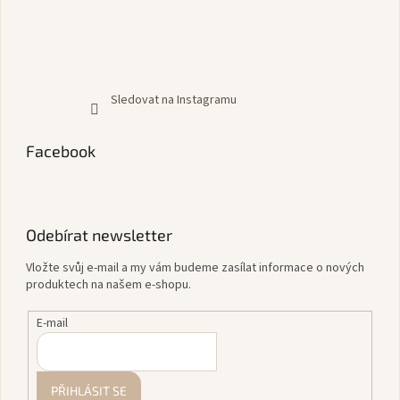
Sledovat na Instagramu
Facebook
Odebírat newsletter
Vložte svůj e-mail a my vám budeme zasílat informace o nových
produktech na našem e-shopu.
E-mail
PŘIHLÁSIT SE