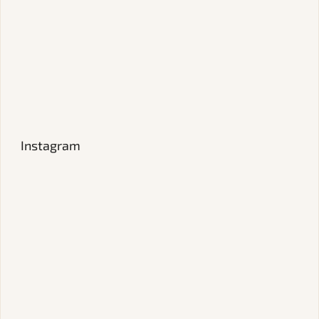
Instagram