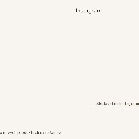
Instagram
Sledovat na Instagram
e o nových produktech na našem e-