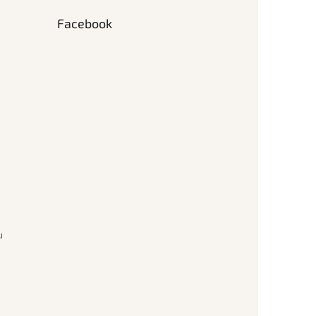
Facebook
u