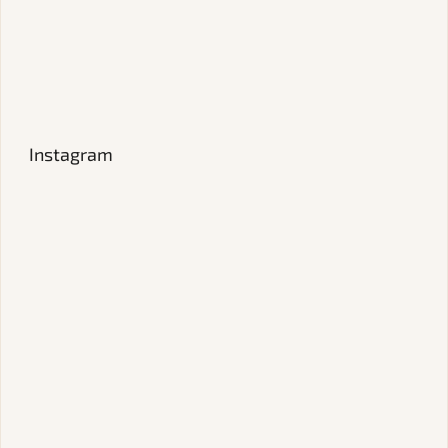
Instagram