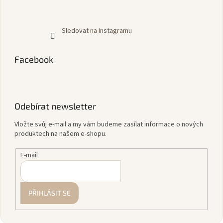
Sledovat na Instagramu
Facebook
Odebírat newsletter
Vložte svůj e-mail a my vám budeme zasílat informace o nových
produktech na našem e-shopu.
E-mail
PŘIHLÁSIT SE