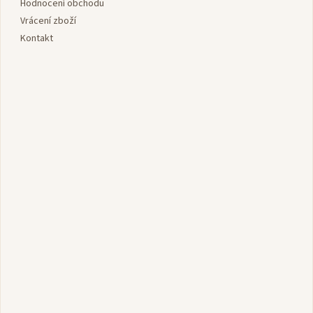
Hodnocení obchodu
Vrácení zboží
Kontakt