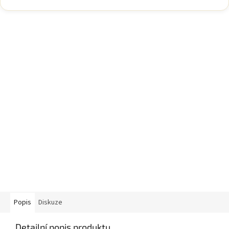
Popis
Diskuze
Detailní popis produktu