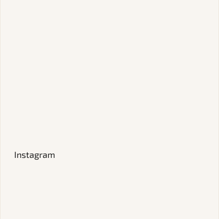
Instagram