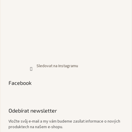
Sledovat na Instagramu
Facebook
Odebírat newsletter
Vložte svůj e-mail a my vám budeme zasílat informace o nových
produktech na našem e-shopu.