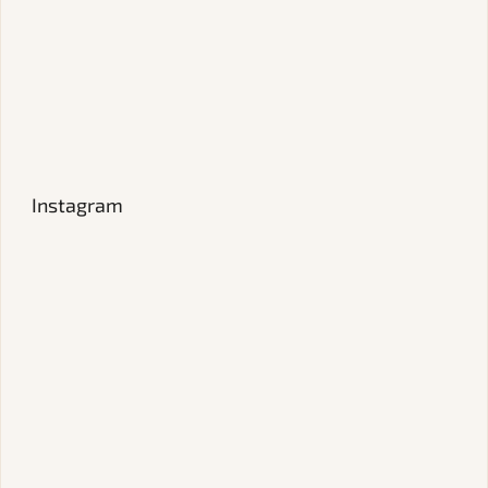
Instagram