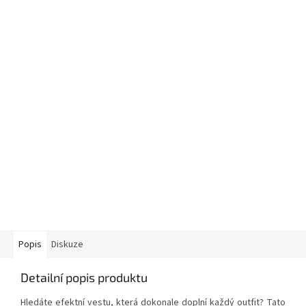
Popis
Diskuze
Detailní popis produktu
Hledáte efektní vestu, která dokonale doplní každý outfit? Tato