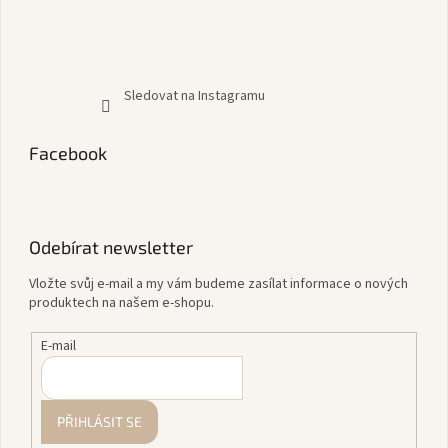
Sledovat na Instagramu
Facebook
Odebírat newsletter
Vložte svůj e-mail a my vám budeme zasílat informace o nových
produktech na našem e-shopu.
E-mail
PŘIHLÁSIT SE