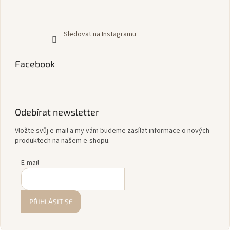
Sledovat na Instagramu
Facebook
Odebírat newsletter
Vložte svůj e-mail a my vám budeme zasílat informace o nových
produktech na našem e-shopu.
E-mail
PŘIHLÁSIT SE