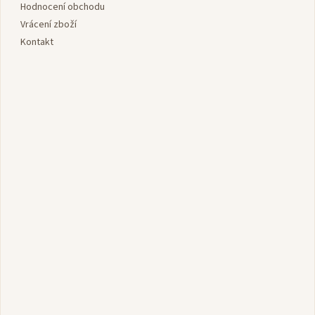
Hodnocení obchodu
Vrácení zboží
Kontakt