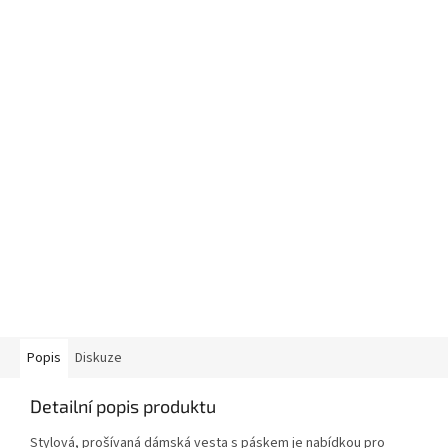
Popis
Diskuze
Detailní popis produktu
Stylová, prošívaná dámská vesta s páskem je nabídkou pro