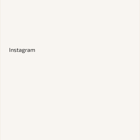
Instagram