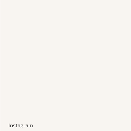
Instagram