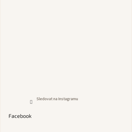
Sledovat na Instagramu
Facebook