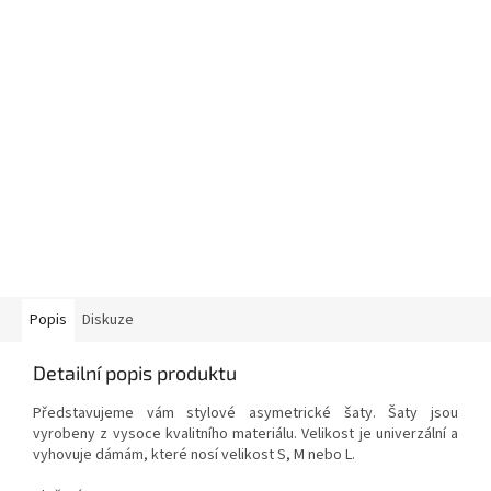
Popis
Diskuze
Detailní popis produktu
Představujeme vám stylové asymetrické šaty. Šaty jsou
vyrobeny z vysoce kvalitního materiálu. Velikost je univerzální a
vyhovuje dámám, které nosí velikost S, M nebo L.