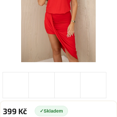
399 Kč
Skladem