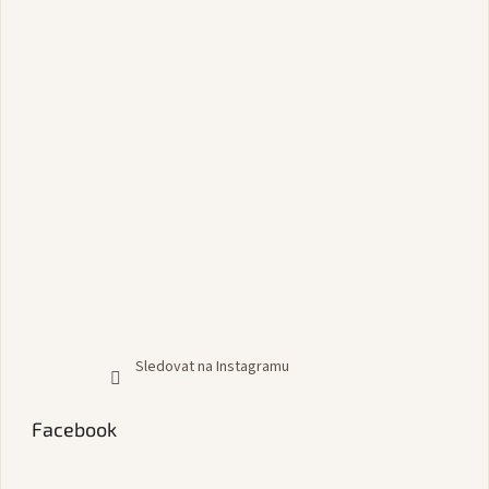
Sledovat na Instagramu
Facebook