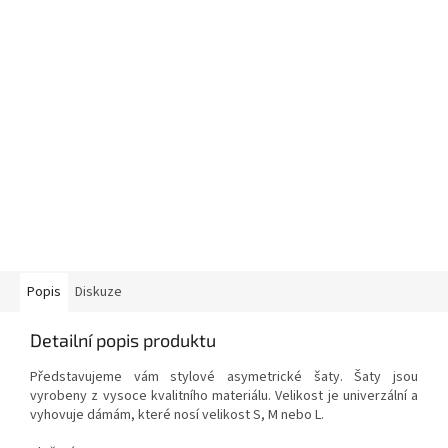
Popis
Diskuze
Detailní popis produktu
Představujeme vám stylové asymetrické šaty. Šaty jsou
vyrobeny z vysoce kvalitního materiálu. Velikost je univerzální a
vyhovuje dámám, které nosí velikost S, M nebo L.