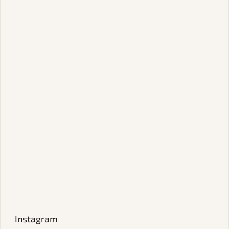
Instagram