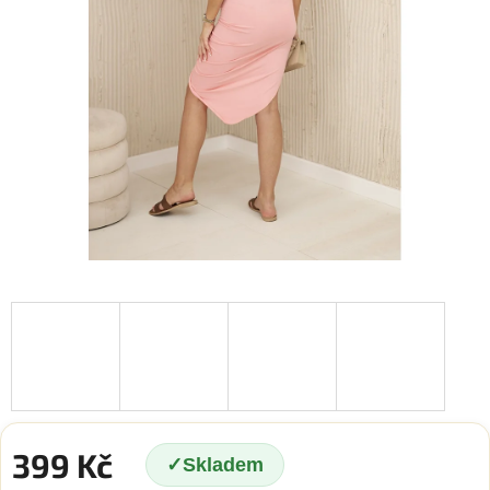
399 Kč
Skladem