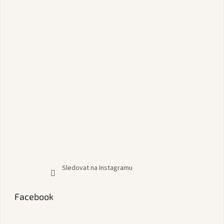
Sledovat na Instagramu
Facebook