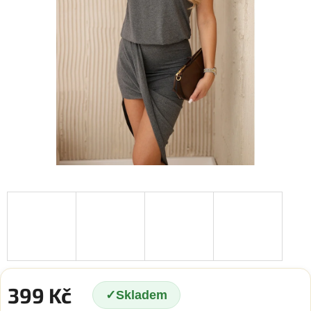
399 Kč
Skladem