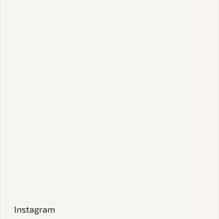
Instagram