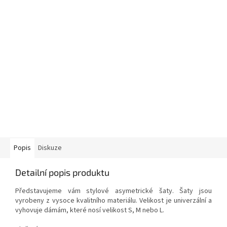
Popis
Diskuze
Detailní popis produktu
Představujeme vám stylové asymetrické šaty. Šaty jsou
vyrobeny z vysoce kvalitního materiálu. Velikost je univerzální a
vyhovuje dámám, které nosí velikost S, M nebo L.