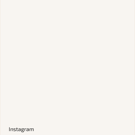
Instagram