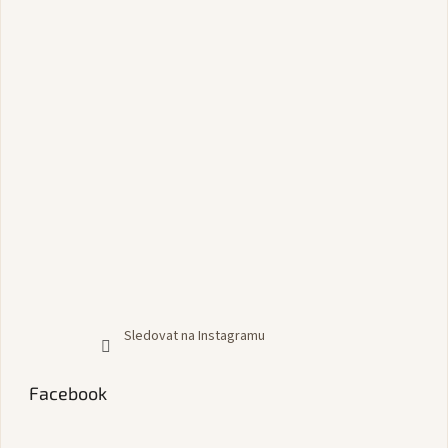
Sledovat na Instagramu
Facebook