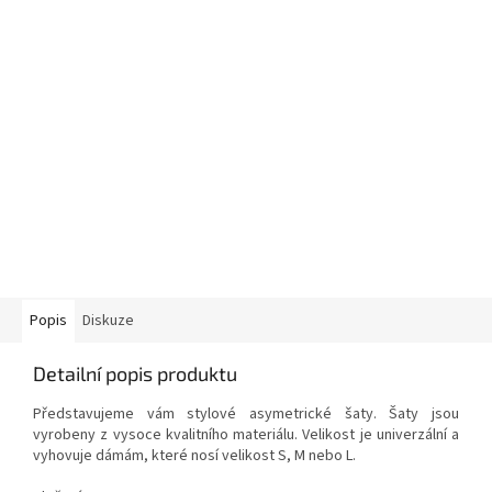
Popis
Diskuze
Detailní popis produktu
Představujeme vám stylové asymetrické šaty. Šaty jsou
vyrobeny z vysoce kvalitního materiálu. Velikost je univerzální a
vyhovuje dámám, které nosí velikost S, M nebo L.