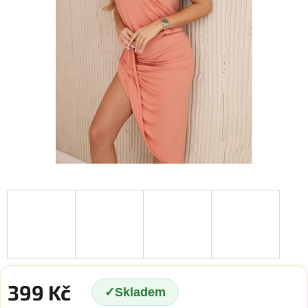
399 Kč
Skladem