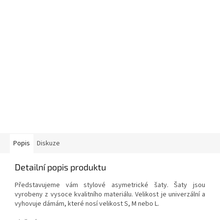
Popis
Diskuze
Detailní popis produktu
Představujeme vám stylové asymetrické šaty. Šaty jsou
vyrobeny z vysoce kvalitního materiálu. Velikost je univerzální a
vyhovuje dámám, které nosí velikost S, M nebo L.