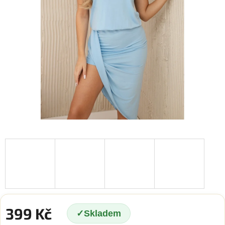
399 Kč
Skladem