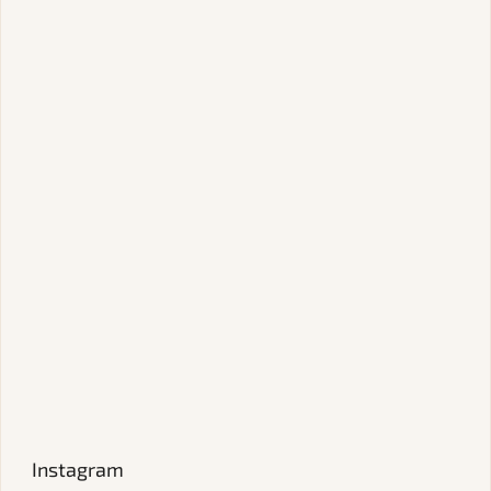
Instagram