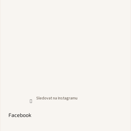
Sledovat na Instagramu
Facebook