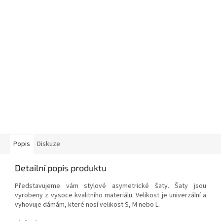
Popis
Diskuze
Detailní popis produktu
Představujeme vám stylové asymetrické šaty. Šaty jsou
vyrobeny z vysoce kvalitního materiálu. Velikost je univerzální a
vyhovuje dámám, které nosí velikost S, M nebo L.