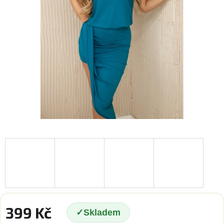
399 Kč
Skladem