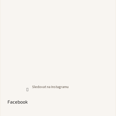
Sledovat na Instagramu
Facebook