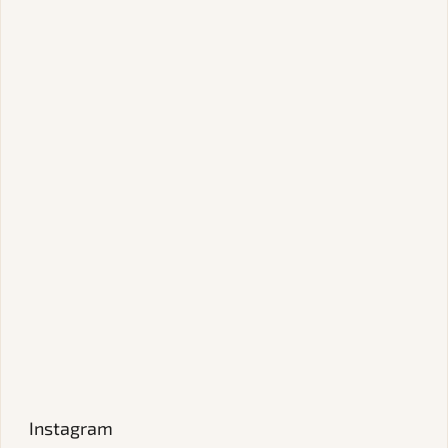
Instagram