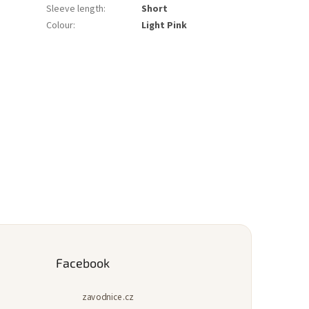
Sleeve length
:
Short
Colour
:
Light Pink
Facebook
zavodnice.cz