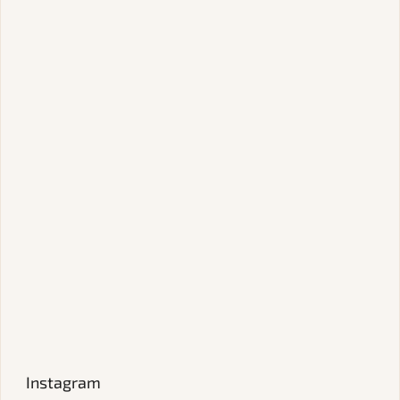
Instagram