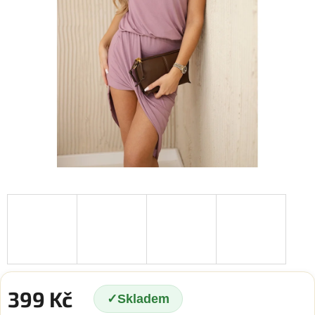
399 Kč
Skladem