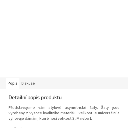
Popis
Diskuze
Detailní popis produktu
Představujeme vám stylové asymetrické šaty. Šaty jsou
vyrobeny z vysoce kvalitního materiálu. Velikost je univerzální a
vyhovuje dámám, které nosí velikost S, M nebo L.