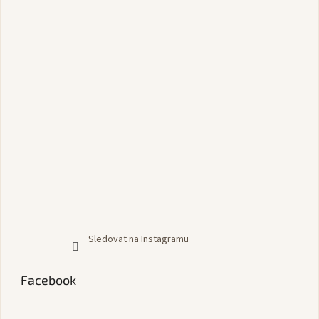
Sledovat na Instagramu
Facebook