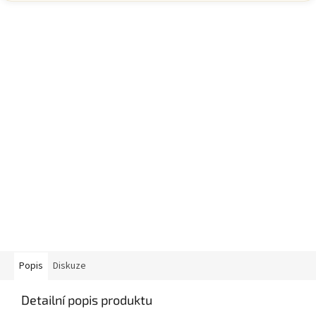
Popis
Diskuze
Detailní popis produktu