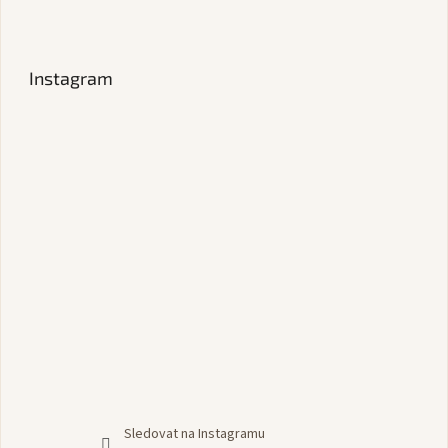
Instagram
Sledovat na Instagramu