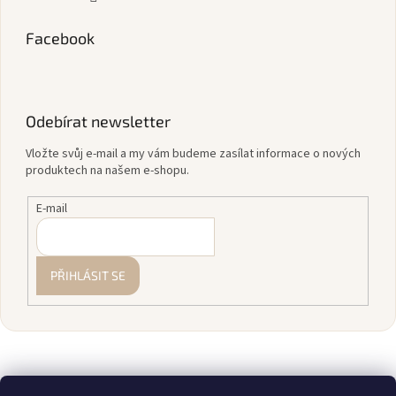
Facebook
Odebírat newsletter
Vložte svůj e-mail a my vám budeme zasílat informace o nových
produktech na našem e-shopu.
E-mail
PŘIHLÁSIT SE