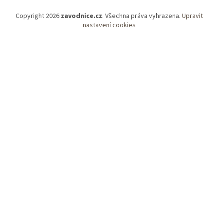
Copyright 2026
zavodnice.cz
. Všechna práva vyhrazena.
Upravit
nastavení cookies