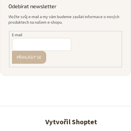
Odebírat newsletter
Vložte svůj e-mail a my vám budeme zasílat informace o nových
produktech na našem e-shopu.
E-mail
PŘIHLÁSIT SE
Vytvořil Shoptet