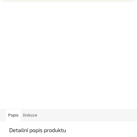
Popis
Diskuze
Detailní popis produktu