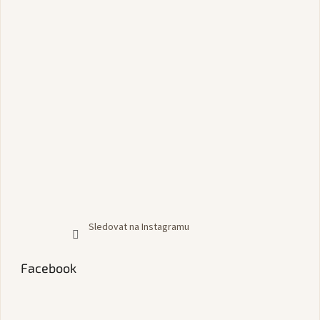
Sledovat na Instagramu
Facebook