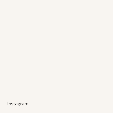
Instagram