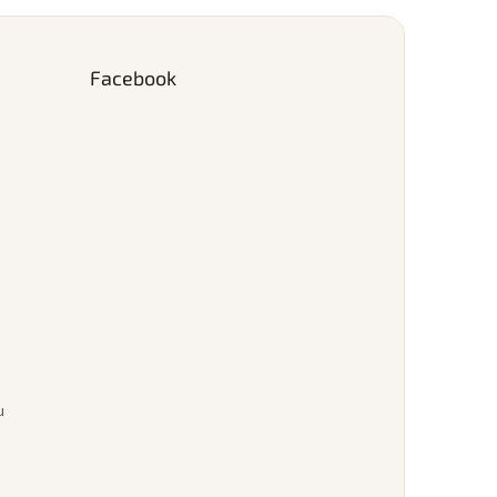
Facebook
u