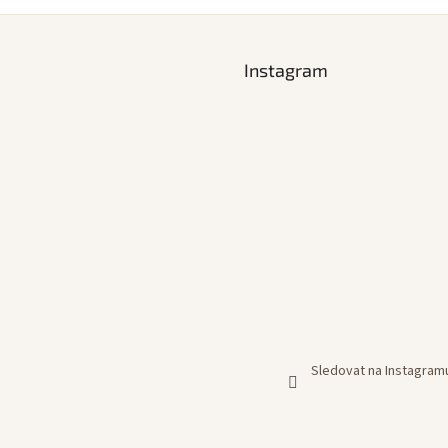
Instagram
Sledovat na Instagram