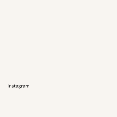
Instagram