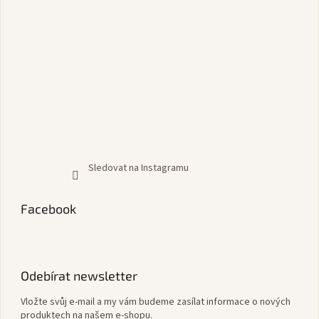
Sledovat na Instagramu
Facebook
Odebírat newsletter
Vložte svůj e-mail a my vám budeme zasílat informace o nových
produktech na našem e-shopu.