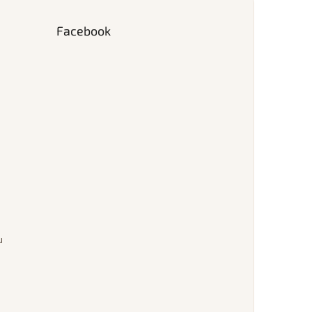
Facebook
u