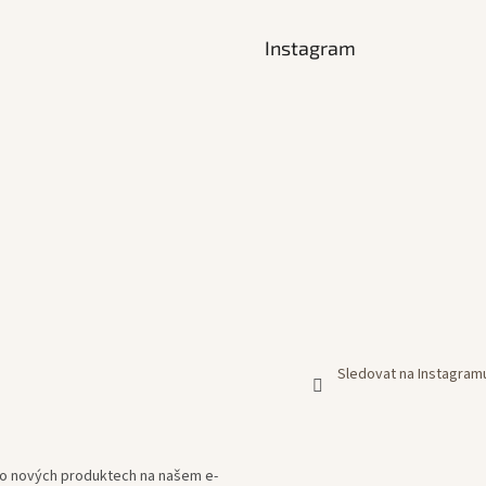
Instagram
Sledovat na Instagram
e o nových produktech na našem e-