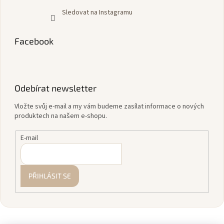
Sledovat na Instagramu
Facebook
Odebírat newsletter
Vložte svůj e-mail a my vám budeme zasílat informace o nových
produktech na našem e-shopu.
E-mail
PŘIHLÁSIT SE