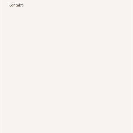
Kontakt