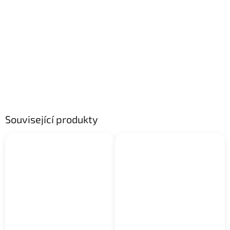
Související produkty