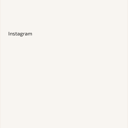
Instagram